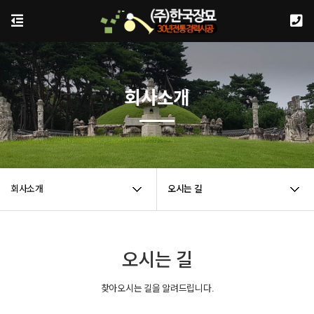
회사소개
회사소개
오시는 길
오시는 길
찾아오시는 길을 알려드립니다.